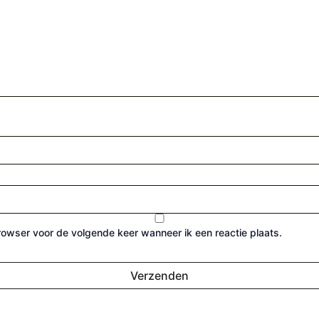
browser voor de volgende keer wanneer ik een reactie plaats.