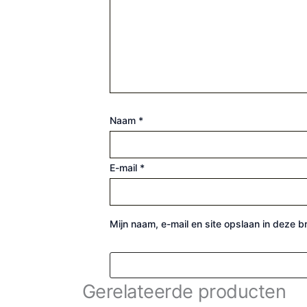
Naam
*
E-mail
*
Mijn naam, e-mail en site opslaan in deze 
Gerelateerde producten