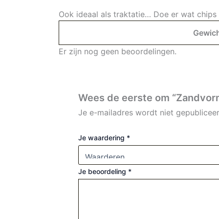
Ook ideaal als traktatie… Doe er wat chips 
Gewic
Er zijn nog geen beoordelingen.
Wees de eerste om “Zandvorm
Je e-mailadres wordt niet gepubliceer
Je waardering
*
Je beoordeling
*