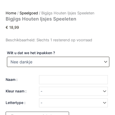
Home
/
Speelgoed
/ Bigjigs Houten Ijsjes Speeleten
Bigjigs Houten Ijsjes Speeleten
€
18,99
Beschikbaarheid:
Slechts 1 resterend op voorraad
Wilt u dat we het inpakken ?
Naam :
Kleur naam :
Lettertype :