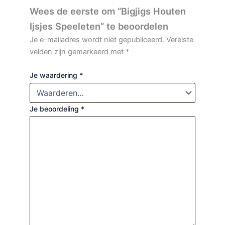
Wees de eerste om “Bigjigs Houten
Ijsjes Speeleten” te beoordelen
Je e-mailadres wordt niet gepubliceerd.
Vereiste
velden zijn gemarkeerd met
*
Je waardering
*
Je beoordeling
*