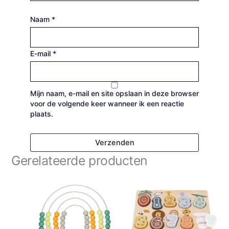
Naam
*
E-mail
*
Mijn naam, e-mail en site opslaan in deze browser
voor de volgende keer wanneer ik een reactie
plaats.
Gerelateerde producten