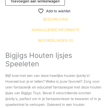
Toevoegen aan winkelwagen
Add to wishlist
BESCHRIJVING
AANVULLENDE INFORMATIE
BEOORDELINGEN (0)
Bigjigs Houten Ijsjes
Speeleten
Blijf koel met een van deze heerlijke houten ijslolly’s!
Hoeveel kun je er tellen? Welke is jouw favoriet? Zorg voor
uren fantasierijk en educatief fantasiespel met deze houten
ijsjes van Bigjigs Toys. Bevat 6 verschillende soorten
ijslolly’s, perfect om in je fantasievriezer te bewaren of in je
speelwinkel te verkopen. Geleverd in een houten