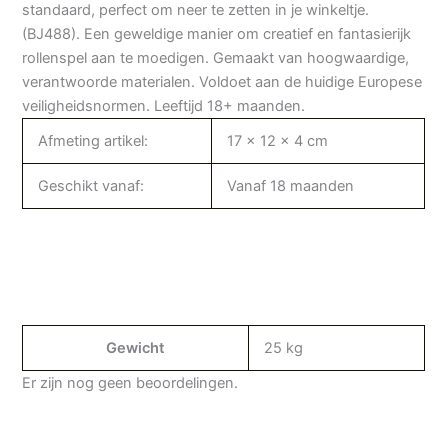
standaard, perfect om neer te zetten in je winkeltje.
(BJ488). Een geweldige manier om creatief en fantasierijk
rollenspel aan te moedigen. Gemaakt van hoogwaardige,
verantwoorde materialen. Voldoet aan de huidige Europese
veiligheidsnormen. Leeftijd 18+ maanden.
Afmeting artikel:
17 x 12 x 4 cm
Geschikt vanaf:
Vanaf 18 maanden
Gewicht
25 kg
Er zijn nog geen beoordelingen.