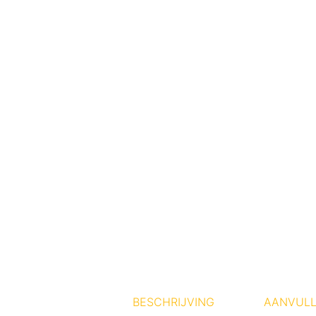
BESCHRIJVING
AANVULL