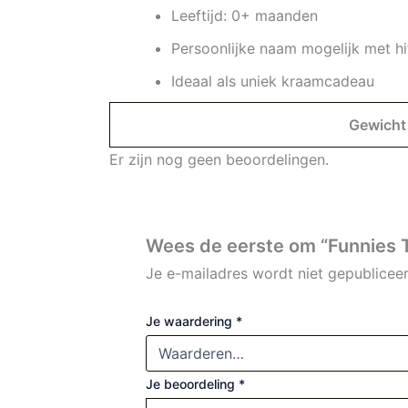
Leeftijd: 0+ maanden
Persoonlijke naam mogelijk met hi
Ideaal als uniek kraamcadeau
Gewicht
Er zijn nog geen beoordelingen.
Wees de eerste om “Funnies 
Je e-mailadres wordt niet gepubliceer
Je waardering
*
Je beoordeling
*