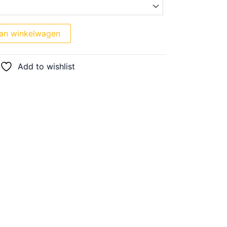
an winkelwagen
Add to wishlist