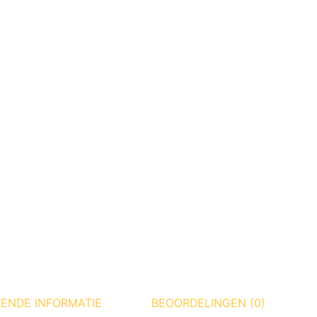
ENDE INFORMATIE
BEOORDELINGEN (0)