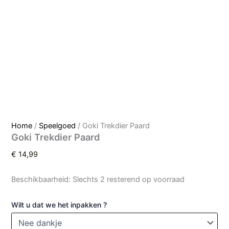
Home
/
Speelgoed
/ Goki Trekdier Paard
Goki Trekdier Paard
€
14,99
Beschikbaarheid:
Slechts 2 resterend op voorraad
Wilt u dat we het inpakken ?