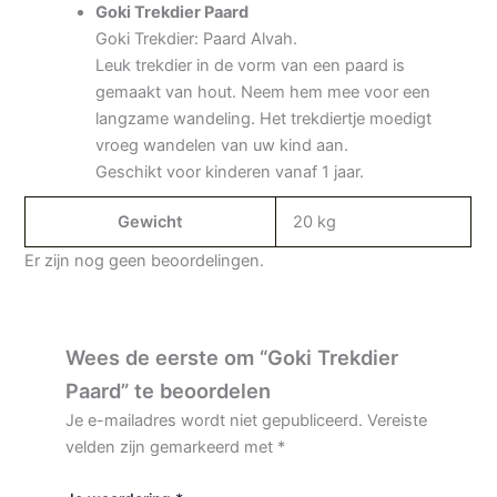
Goki Trekdier Paard
Goki Trekdier: Paard Alvah.
Leuk trekdier in de vorm van een paard is
gemaakt van hout. Neem hem mee voor een
langzame wandeling. Het trekdiertje moedigt
vroeg wandelen van uw kind aan.
Geschikt voor kinderen vanaf 1 jaar.
Gewicht
20 kg
Er zijn nog geen beoordelingen.
Wees de eerste om “Goki Trekdier
Paard” te beoordelen
Je e-mailadres wordt niet gepubliceerd.
Vereiste
velden zijn gemarkeerd met
*