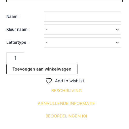
Naam :
Kleur naam :
Lettertype :
Toevoegen aan winkelwagen
Add to wishlist
BESCHRIJVING
AANVULLENDE INFORMATIE
BEOORDELINGEN (0)