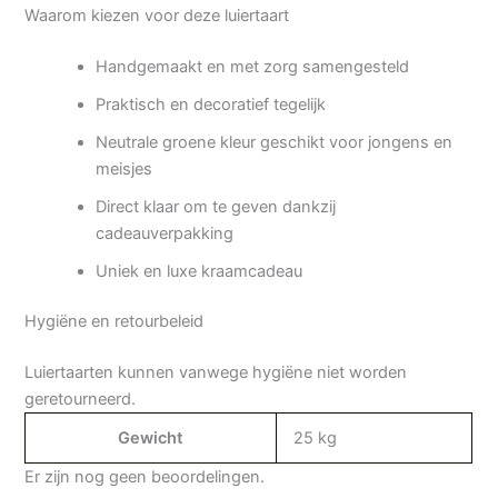
Waarom kiezen voor deze luiertaart
Handgemaakt en met zorg samengesteld
Praktisch en decoratief tegelijk
Neutrale groene kleur geschikt voor jongens en
meisjes
Direct klaar om te geven dankzij
cadeauverpakking
Uniek en luxe kraamcadeau
Hygiëne en retourbeleid
Luiertaarten kunnen vanwege hygiëne niet worden
geretourneerd.
Gewicht
25 kg
Er zijn nog geen beoordelingen.