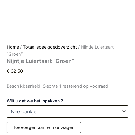
Home
/
Totaal speelgoedoverzicht
/ Nijntje Luiertaart
“Groen”
Nijntje Luiertaart “Groen”
€
32,50
Beschikbaarheid:
Slechts 1 resterend op voorraad
Wilt u dat we het inpakken ?
Toevoegen aan winkelwagen