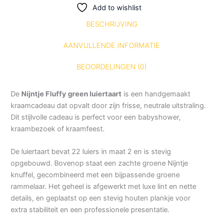
Add to wishlist
BESCHRIJVING
AANVULLENDE INFORMATIE
BEOORDELINGEN (0)
De
Nijntje Fluffy green luiertaart
is een handgemaakt
kraamcadeau dat opvalt door zijn frisse, neutrale uitstraling.
Dit stijlvolle cadeau is perfect voor een babyshower,
kraambezoek of kraamfeest.
De luiertaart bevat 22 luiers in maat 2 en is stevig
opgebouwd. Bovenop staat een zachte groene Nijntje
knuffel, gecombineerd met een bijpassende groene
rammelaar. Het geheel is afgewerkt met luxe lint en nette
details, en geplaatst op een stevig houten plankje voor
extra stabiliteit en een professionele presentatie.