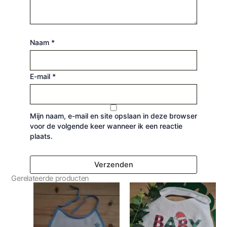
Naam
*
E-mail
*
Mijn naam, e-mail en site opslaan in deze browser
voor de volgende keer wanneer ik een reactie
plaats.
Gerelateerde producten