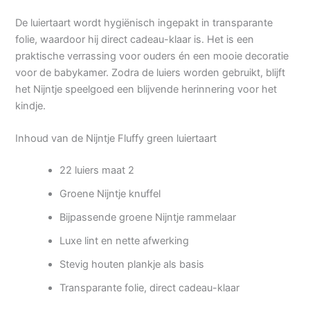
De luiertaart wordt hygiënisch ingepakt in transparante
folie, waardoor hij direct cadeau-klaar is. Het is een
praktische verrassing voor ouders én een mooie decoratie
voor de babykamer. Zodra de luiers worden gebruikt, blijft
het Nijntje speelgoed een blijvende herinnering voor het
kindje.
Inhoud van de Nijntje Fluffy green luiertaart
22 luiers maat 2
Groene Nijntje knuffel
Bijpassende groene Nijntje rammelaar
Luxe lint en nette afwerking
Stevig houten plankje als basis
Transparante folie, direct cadeau-klaar