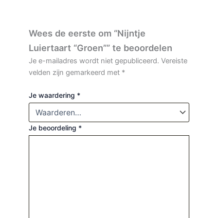
Wees de eerste om “Nijntje
Luiertaart “Groen”” te beoordelen
Je e-mailadres wordt niet gepubliceerd.
Vereiste
velden zijn gemarkeerd met
*
Je waardering
*
Je beoordeling
*