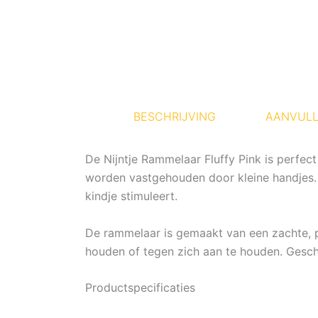
BESCHRIJVING
AANVULL
De Nijntje Rammelaar Fluffy Pink is perfe
worden vastgehouden door kleine handjes. B
kindje stimuleert.
De rammelaar is gemaakt van een zachte, pl
houden of tegen zich aan te houden. Gesch
Productspecificaties