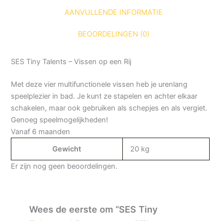
AANVULLENDE INFORMATIE
BEOORDELINGEN (0)
SES Tiny Talents – Vissen op een Rij
Met deze vier multifunctionele vissen heb je urenlang
speelplezier in bad. Je kunt ze stapelen en achter elkaar
schakelen, maar ook gebruiken als schepjes en als vergiet.
Genoeg speelmogelijkheden!
Vanaf 6 maanden
Gewicht
20 kg
Er zijn nog geen beoordelingen.
Wees de eerste om “SES Tiny