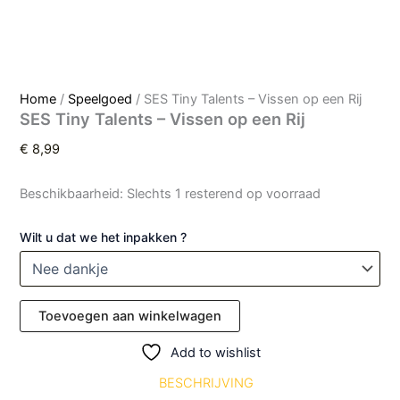
Home
/
Speelgoed
/ SES Tiny Talents – Vissen op een Rij
SES Tiny Talents – Vissen op een Rij
€
8,99
Beschikbaarheid:
Slechts 1 resterend op voorraad
Wilt u dat we het inpakken ?
Toevoegen aan winkelwagen
Add to wishlist
BESCHRIJVING