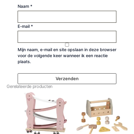
Naam
*
E-mail
*
Mijn naam, e-mail en site opslaan in deze browser
voor de volgende keer wanneer ik een reactie
plaats.
Gerelateerde producten