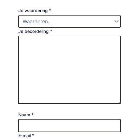
Je waardering
*
Je beoordeling
*
Naam
*
E-mail
*