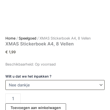
Home
/
Speelgoed
/ XMAS Stickerboek A4, 8 Vellen
XMAS Stickerboek A4, 8 Vellen
€
1,99
Beschikbaarheid:
Op voorraad
Wilt u dat we het inpakken ?
Toevoegen aan winkelwagen