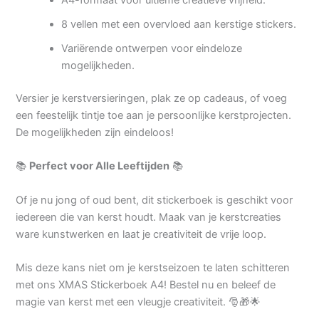
8 vellen met een overvloed aan kerstige stickers.
Variërende ontwerpen voor eindeloze
mogelijkheden.
Versier je kerstversieringen, plak ze op cadeaus, of voeg
een feestelijk tintje toe aan je persoonlijke kerstprojecten.
De mogelijkheden zijn eindeloos!
📚
Perfect voor Alle Leeftijden
📚
Of je nu jong of oud bent, dit stickerboek is geschikt voor
iedereen die van kerst houdt. Maak van je kerstcreaties
ware kunstwerken en laat je creativiteit de vrije loop.
Mis deze kans niet om je kerstseizoen te laten schitteren
met ons XMAS Stickerboek A4! Bestel nu en beleef de
magie van kerst met een vleugje creativiteit. 🎅🎁🌟